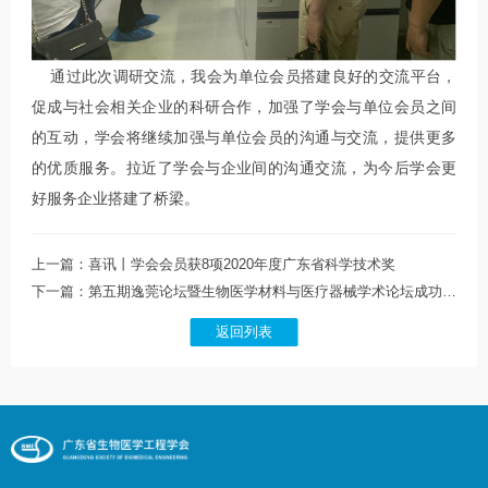
通过此次调研交流，我会为单位会员搭建良好的交流平台，
促成与社会相关企业的科研合作，加强了学会与单位会员之间
的互动，学会将继续加强与单位会员的沟通与交流，提供更多
的优质服务。拉近了学会与企业间的沟通交流，为今后学会更
好服务企业搭建了桥梁。
上一篇：喜讯丨学会会员获8项2020年度广东省科学技术奖
下一篇：第五期逸莞论坛暨生物医学材料与医疗器械学术论坛成功召开
返回列表