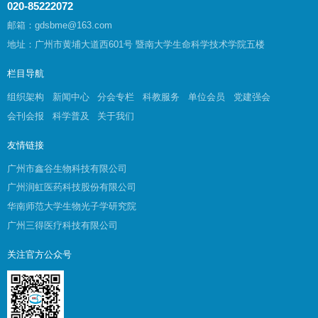
020-85222072
邮箱：gdsbme@163.com
地址：广州市黄埔大道西601号 暨南大学生命科学技术学院五楼
栏目导航
组织架构
新闻中心
分会专栏
科教服务
单位会员
党建强会
会刊会报
科学普及
关于我们
友情链接
广州市鑫谷生物科技有限公司
广州润虹医药科技股份有限公司
华南师范大学生物光子学研究院
广州三得医疗科技有限公司
关注官方公众号