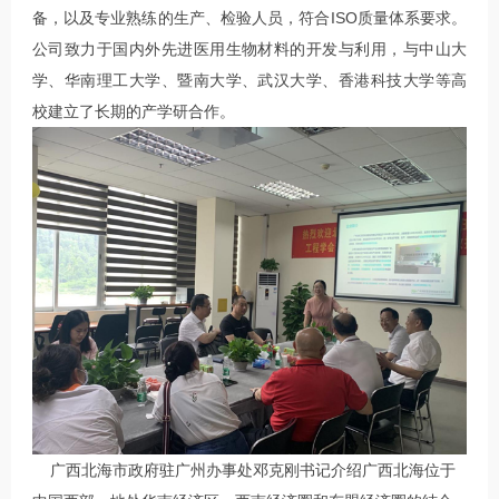
备，以及专业熟练的生产、检验人员，符合ISO质量体系要求。
公司致力于国内外先进医用生物材料的开发与利用，与中山大
学、华南理工大学、暨南大学、武汉大学、香港科技大学等高
校建立了长期的产学研合作。
广西北海市政府驻广州办事处邓克刚书记介绍广西北海位于