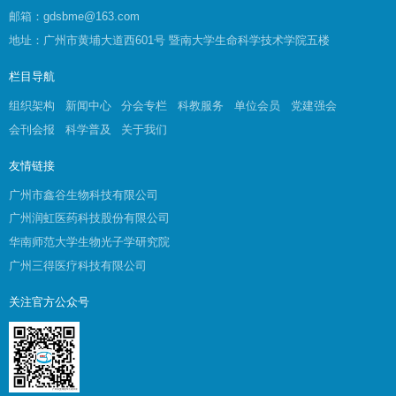
邮箱：gdsbme@163.com
地址：广州市黄埔大道西601号 暨南大学生命科学技术学院五楼
栏目导航
组织架构
新闻中心
分会专栏
科教服务
单位会员
党建强会
会刊会报
科学普及
关于我们
友情链接
广州市鑫谷生物科技有限公司
广州润虹医药科技股份有限公司
华南师范大学生物光子学研究院
广州三得医疗科技有限公司
关注官方公众号