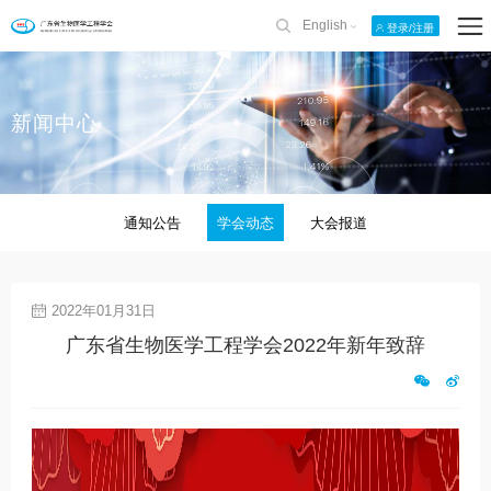
English
登录/注册
新闻中心
通知公告
学会动态
大会报道
2022年01月31日
广东省生物医学工程学会2022年新年致辞