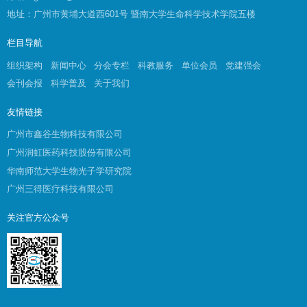
地址：广州市黄埔大道西601号 暨南大学生命科学技术学院五楼
栏目导航
组织架构
新闻中心
分会专栏
科教服务
单位会员
党建强会
会刊会报
科学普及
关于我们
友情链接
广州市鑫谷生物科技有限公司
广州润虹医药科技股份有限公司
华南师范大学生物光子学研究院
广州三得医疗科技有限公司
关注官方公众号