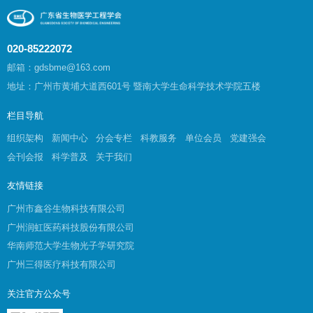
020-85222072
邮箱：gdsbme@163.com
地址：广州市黄埔大道西601号 暨南大学生命科学技术学院五楼
栏目导航
组织架构
新闻中心
分会专栏
科教服务
单位会员
党建强会
会刊会报
科学普及
关于我们
友情链接
广州市鑫谷生物科技有限公司
广州润虹医药科技股份有限公司
华南师范大学生物光子学研究院
广州三得医疗科技有限公司
关注官方公众号