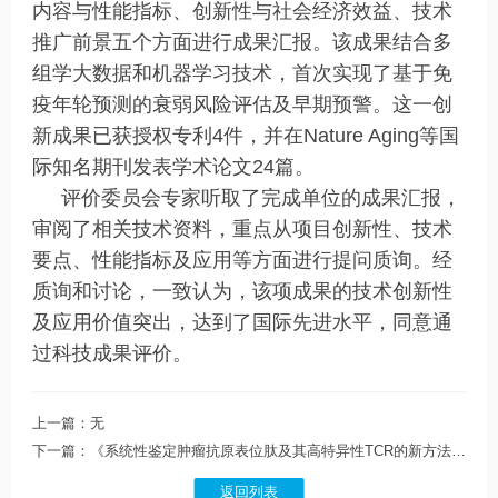
内容与性能指标、创新性与社会经济效益、技术
推广前景五个方面进行成果汇报。该成果结合多
组学大数据和机器学习技术，首次实现了基于免
疫年轮预测的衰弱风险评估及早期预警。这一创
新成果已获授权专利4件，并在Nature Aging等国
际知名期刊发表学术论文24篇。
评价委员会专家听取了完成单位的成果汇报，
审阅了相关技术资料，重点从项目创新性、技术
要点、性能指标及应用等方面进行提问质询。经
质询和讨论，一致认为，该项成果的技术创新性
及应用价值突出，达到了国际先进水平，同意通
过科技成果评价。
上一篇：无
下一篇：《系统性鉴定肿瘤抗原表位肽及其高特异性TCR的新方法》通过我学会科技成果评价
返回列表