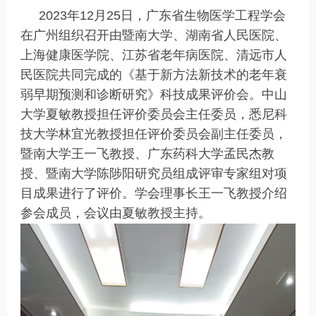
2023年12月25日，广东省生物医学工程学会
在广州组织召开由暨南大学、湖南省人民医院、
上海健康医学院、江苏省老年病医院、清远市人
民医院共同完成的《基于新方法新技术的老年衰
弱早期预测和诊断研究》科技成果评价会。中山
大学夏敏教授担任评价委员会主任委员，悉尼科
技大学林宜光教授担任评价委员会副主任委员，
暨南大学王一飞教授、广东药科大学孟民杰教
授、暨南大学陈陟阳研究员组成评审专家组对项
目成果进行了评价。学会理事长王一飞教授介绍
参会成员，会议由夏敏教授主持。