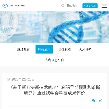
English
登录/注册
科教服务
继续教育
科技成果
团体标准
人才评价
专利信息平台
2023年12月25日
《基于新方法新技术的老年衰弱早期预测和诊断
研究》通过我学会科技成果评价