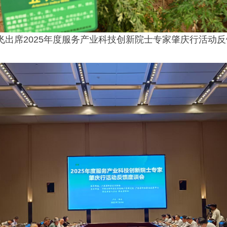
飞出席2025年度服务产业科技创新院士专家肇庆行活动