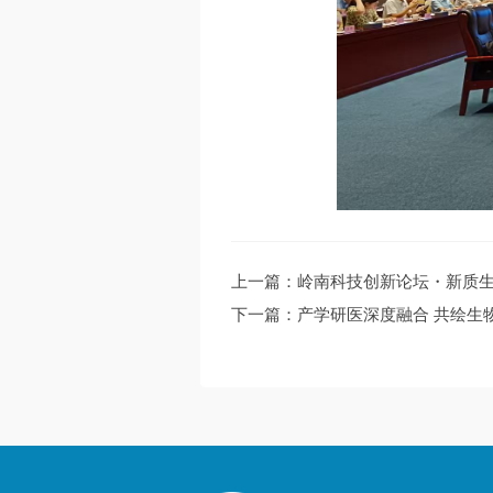
上一篇：岭南科技创新论坛・新质生