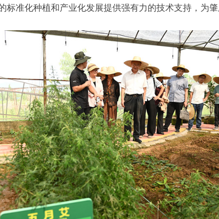
的标准化种植和产业化发展提供强有力的技术支持，为肇