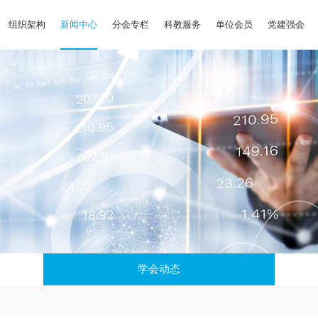
组织架构
新闻中心
分会专栏
科教服务
单位会员
党建强会
学会动态