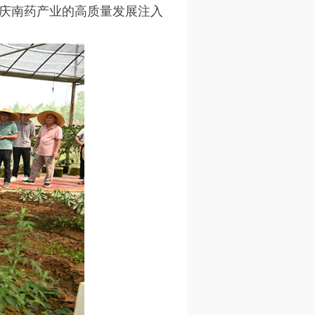
庆南药产业的高质量发展注入