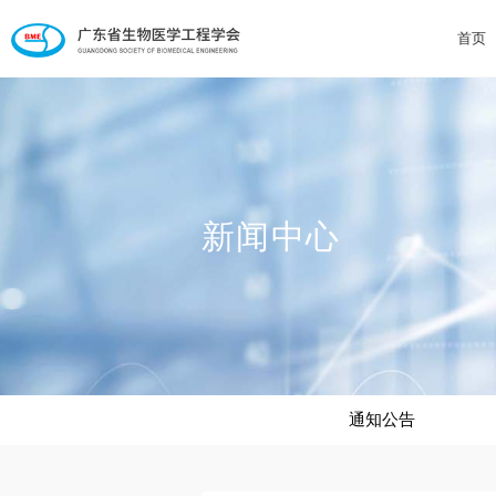
首页
新闻中心
通知公告