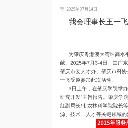
2025年07月14日
我会理事长王一飞
为肇庆粤港澳大湾区高水
献。2025年7月3-4日，
肇庆市委人才办、肇庆市科协
一飞受邀参加此次活动。
3日上午，在肇庆学院举办
研究开发”主旨报告。肇庆学
红副局长/市农林科学院院长
源、技术、人才等关键领域的