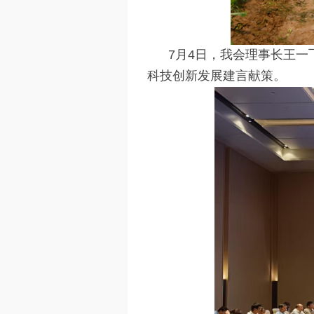
7月4日，我会理事长王一
科技创新发展建言献策。