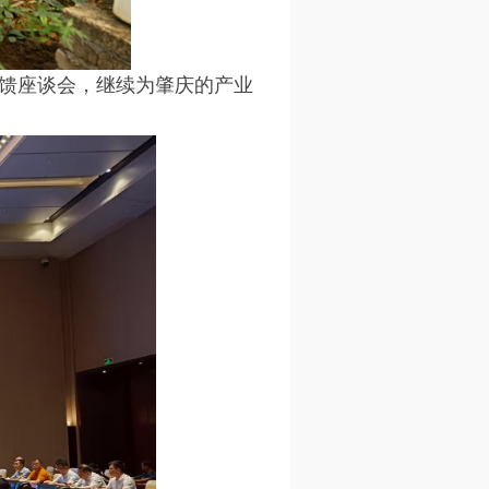
反馈座谈会，继续为肇庆的产业