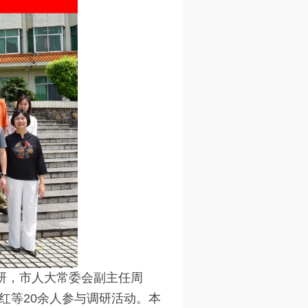
研，市人大常委会副主任周
红等20余人参与调研活动。本