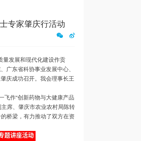
院士专家肇庆行活动
质量发展和现代化建设作贡
究院、广东省科协事业发展中心、
在肇庆成功召开。我会理事长王
一飞作“创新药物与大健康产品
副主席、肇庆市农业农村局陈转
合的桥梁，有力推动了双方在资