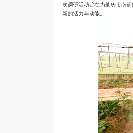
次调研活动旨在为肇庆市南药
新的活力与动能。