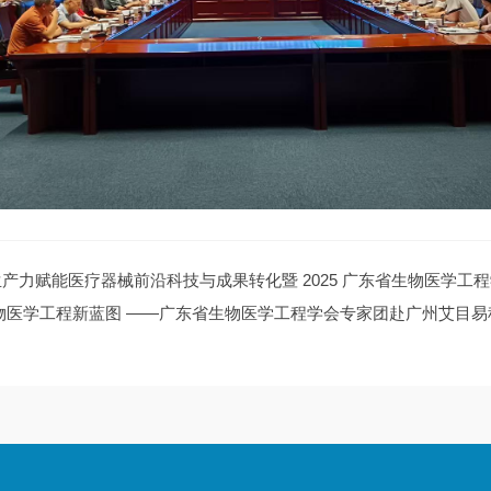
产力赋能医疗器械前沿科技与成果转化暨 2025 广东省生物医学工