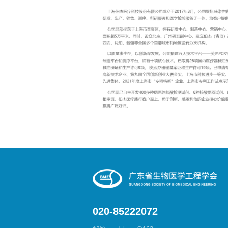
020-85222072