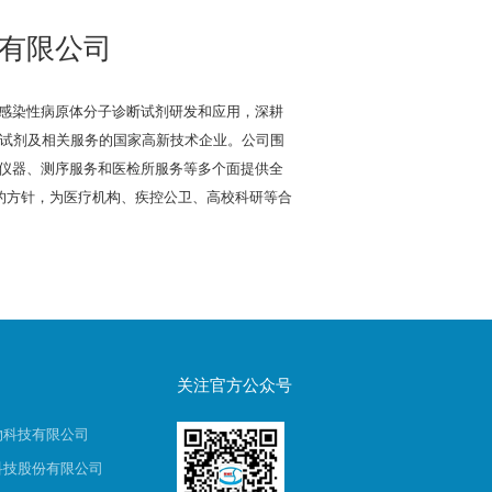
有限公司
感染性病原体分子诊断试剂研发和应用，深耕
序试剂及相关服务的国家高新技术企业。公司围
仪器、测序服务和医检所服务等多个面提供全
”的方针，为医疗机构、疾控公卫、高校科研等合
关注官方公众号
物科技有限公司
科技股份有限公司