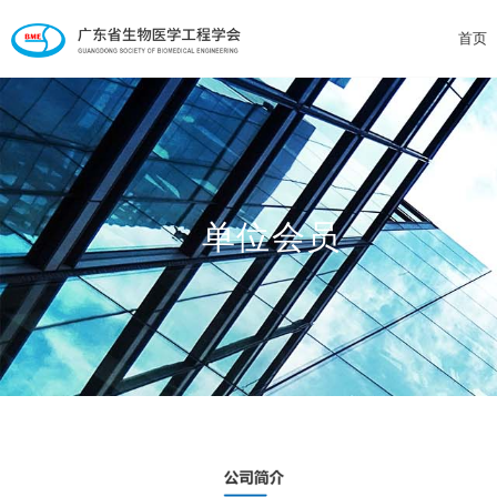
首页
单位会员