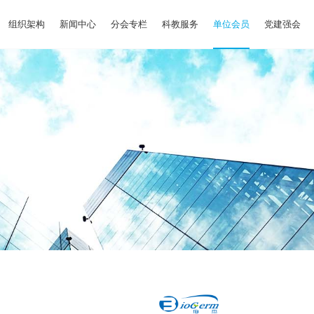
组织架构
新闻中心
分会专栏
科教服务
单位会员
党建强会